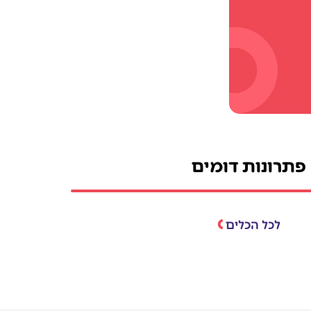
פתרונות דומים
לכל הכלים