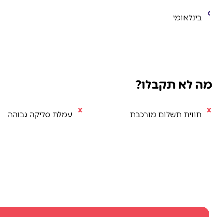
בינלאומי
מה לא תקבלו?
חווית תשלום מורכבת
עמלת סליקה גבוהה