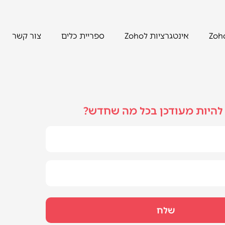
אינטגרציות לZoho
ספריית כלים
צור קשר
להיות מעודכן בכל מה שחדש?