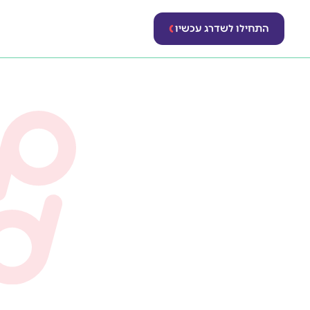
התחילו לשדרג עכשיו