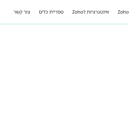
אינטגרציות לZoho
ספריית כלים
צור קשר