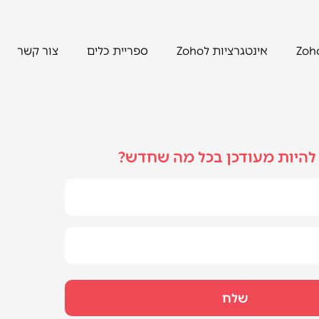
אינטגרציות לZoho
ספריית כלים
צור קשר
להיות מעודכן בכל מה שחדש?