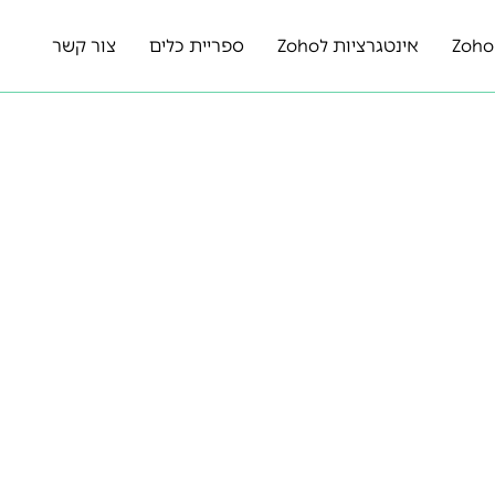
אינטגרציות לZoho
ספריית כלים
צור קשר