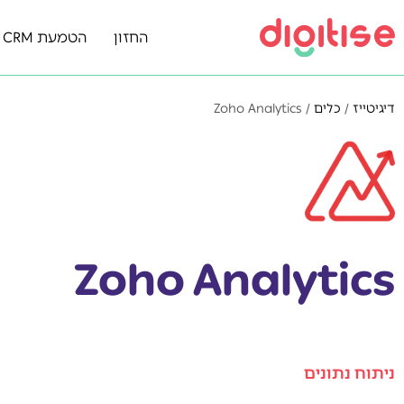
החזון
הטמעת Zoho CRM
דיגיטייז
/
כלים
/
Zoho Analytics
Zoho Analytics
ניתוח נתונים