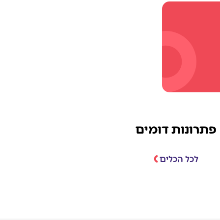
פתרונות דומים
לכל הכלים