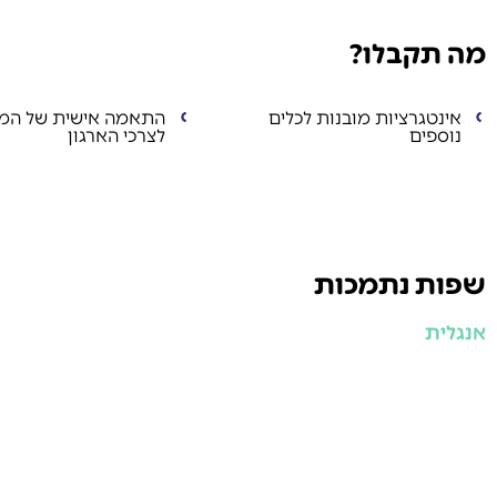
מה תקבלו?
אינטגרציות מובנות לכלים
התאמה אישית של המ
נוספים
לצרכי הארגון
שפות נתמכות
אנגלית