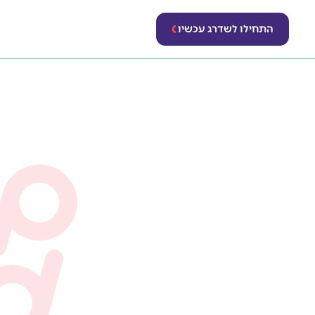
התחילו לשדרג עכשיו