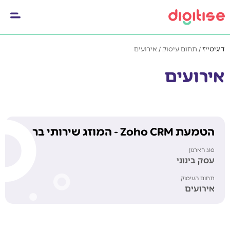
דיגיטייז
/
תחום עיסוק
/
אירועים
אירועים
הטמעת Zoho CRM - המוזג שירותי בר
סוג הארגון
עסק בינוני
תחום העיסוק
אירועים