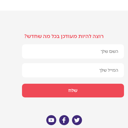
רוצה להיות מעודכן בכל מה שחדש?