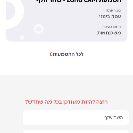
סוג הארגון
עסק בינוני
תחום העיסוק
משכנתאות
לכל ההטמעות
רוצה להיות מעודכן בכל מה שחדש?