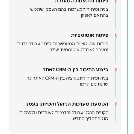
פיתוח והתאמת המערכת
בניה ופיתוח המערכות בהם העסק ישתמש
בהתאם לאפיון
פיתוח אוטומציות
פיתוח אוטומציות המאפשרות לייתר עבודה ידנית
ומעבר לעבודה אוטומטית יעילה
ביצוע החיבור בין ה-CRM לאתר
בניה ופיתוח אינטגרציה בין ה-CRM לאתר כך
שהנתונים יזרמו
הטמעת מערכות הניהול והשיווק בעסק
הקניית הרגלי עבודה והדרכות לעובדים ולמנהלים
מול התהליך החדש