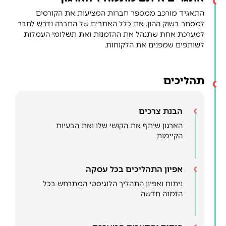
התאגיד מורכב ממספר חברות המציעות את הקורסים
למסחר בשוק ההון. את כלל האתרים של החברה נדרש לחבר
למערכת אחת שתנהל את ההזמנות ואת תשלומי העמלות
לשותפים שמפנים את הלקוחות.
תהליכים
הבנת צרכים
הארגון שיתף את הקושי שלו ואת הבעיות
הקיימות
אפיון התהליכים בכל עסקה
ניתוח ואפיון התהליך הלוגיסטי המתרחש בכל
הזמנה חדשה