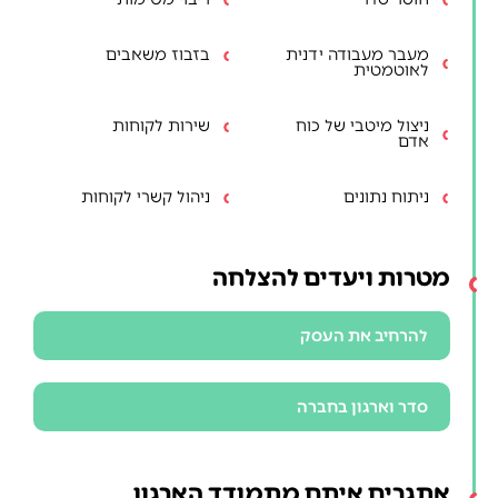
מעבר מעבודה ידנית
בזבוז משאבים
לאוטמטית
ניצול מיטבי של כוח
שירות לקוחות
אדם
ניתוח נתונים
ניהול קשרי לקוחות
מטרות ויעדים להצלחה
להרחיב את העסק
סדר וארגון בחברה
אתגרים איתם מתמודד הארגון